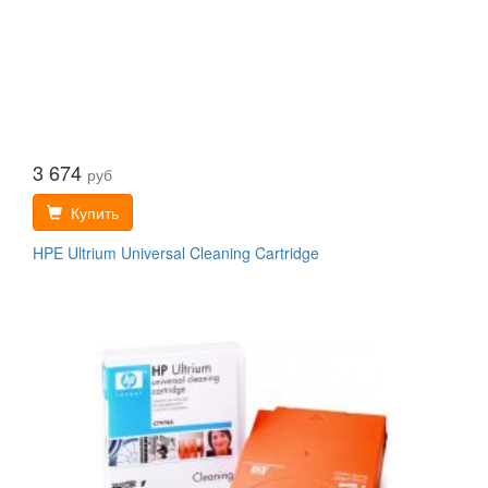
3 674
руб
Купить
HPE Ultrium Universal Cleaning Cartridge