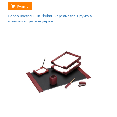
Купить
Набор настольный Hatber 6 предметов 1 ручка в
комплекте Красное дерево