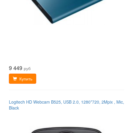
9 449
руб
Купить
Logitech HD Webcam B525, USB 2.0, 1280*720, 2Mpix , Mic,
Black