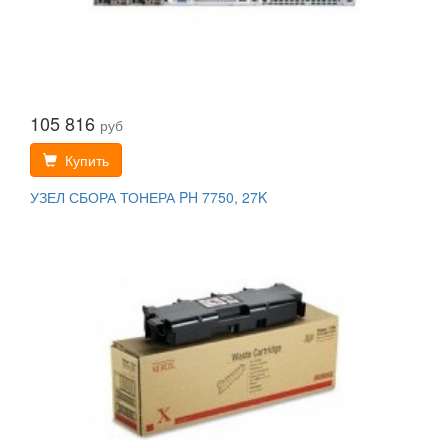
105 816
руб
Купить
УЗЕЛ СБОРА ТОНЕРА PH 7750, 27K