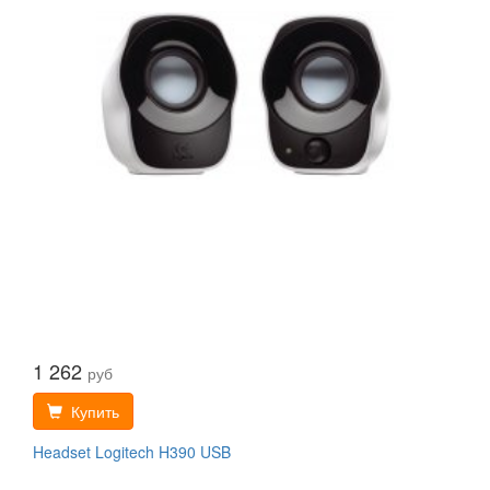
1 262
руб
Купить
Headset Logitech H390 USB