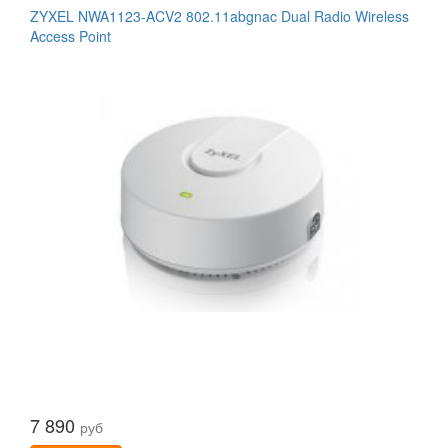
ZYXEL NWA1123-ACV2 802.11abgnac Dual Radio Wireless
Access Point
7 890
руб