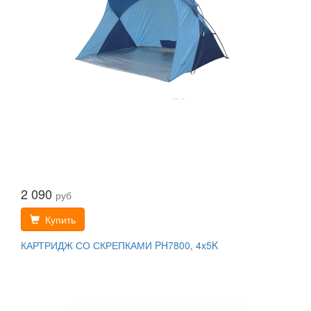
2 090
руб
Купить
КАРТРИДЖ СО СКРЕПКАМИ PH7800, 4x5K