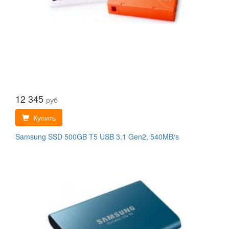
12 345
руб
Купить
Samsung SSD 500GB T5 USB 3.1 Gen2, 540MB/s