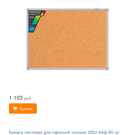
1 103
руб
Купить
Бумага листовая для офисной техники 250л А4ф 80 гр/