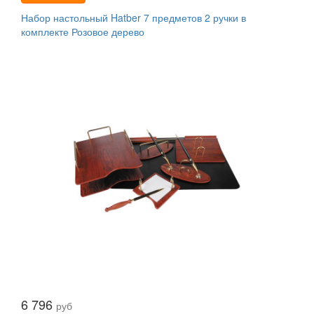
Набор настольный Hatber 7 предметов 2 ручки в
комплекте Розовое дерево
6 796
руб