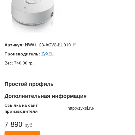
Артикул:
NWA1123-ACV2-EU0101F
Производитель:
ZyXEL
Вес: 740.00 гр.
Простой профиль
Дополнительная информация
Ссылка на сайт
http://zyxel.ru/
производителя
7 890
руб