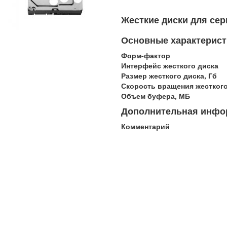
Жесткие диски для се
Основные характерист
Форм-фактор
Интерфейс жесткого диска
Размер жесткого диска, Гб
Скорость вращения жесткого
Объем буфера, МБ
Дополнительная инфо
Комментарий