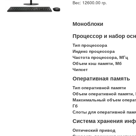
Вес: 12600.00 гр.
Моноблоки
Процессор и набор ос
Тип процессора
Индекс процессора
Частота процессора, МГц
Объем кэш памяти, Мб
Чипсет
Оперативная память
Тип оперативной памяти
Объем оперативной памяти, 
Максимальный объем операт
Гб
Слоты для оперативной пам
Система хранения ин
Оптический привод