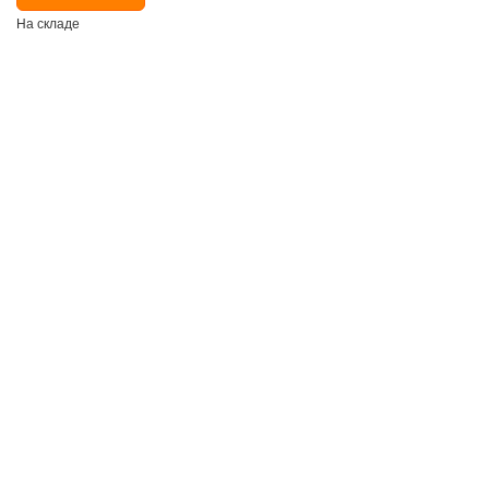
На складе