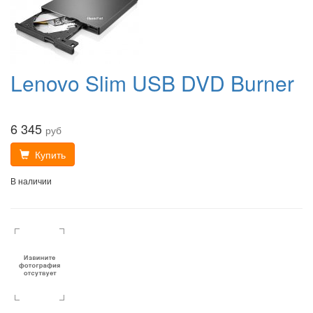
Lenovo Slim USB DVD Burner
6 345
руб
Купить
В наличии