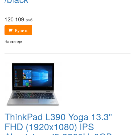
120 109
руб
Купить
На складе
ThinkPad L390 Yoga 13.3"
FHD (1920x1080) IPS