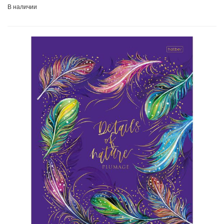
В наличии