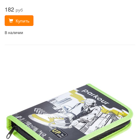
182
руб
Купить
В наличии