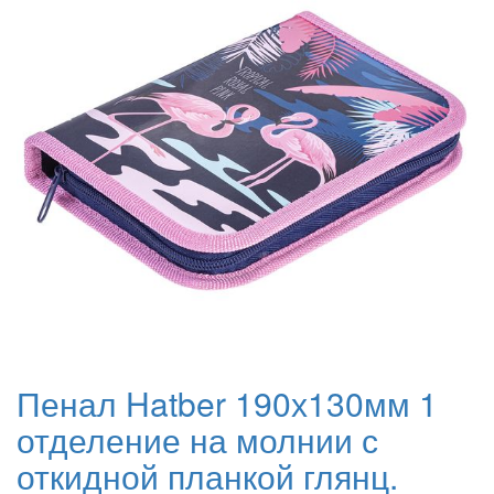
Пенал Hatber 190х130мм 1
отделение на молнии с
откидной планкой глянц.