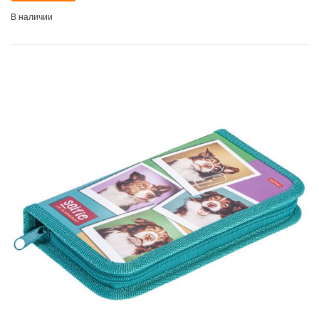
В наличии