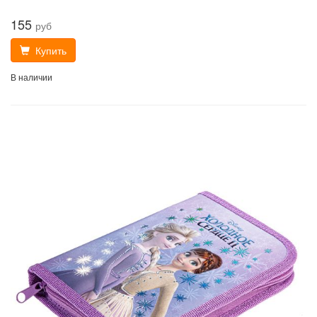
155
руб
Купить
В наличии