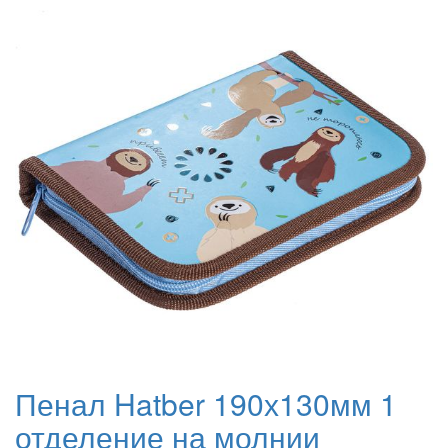
Пенал Hatber 190х130мм 1
отделение на молнии