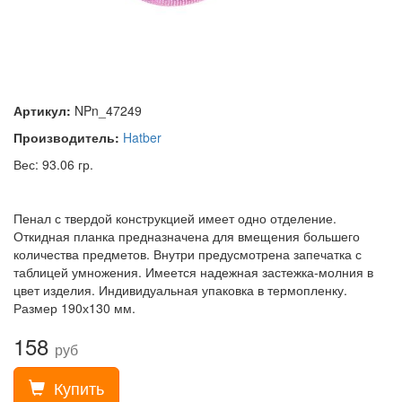
Артикул:
NPn_47249
Производитель:
Hatber
Вес: 93.06 гр.
Пенал с твердой конструкцией имеет одно отделение.
Откидная планка предназначена для вмещения большего
количества предметов. Внутри предусмотрена запечатка с
таблицей умножения. Имеется надежная застежка-молния в
цвет изделия. Индивидуальная упаковка в термопленку.
Размер 190х130 мм.
158
руб
Купить