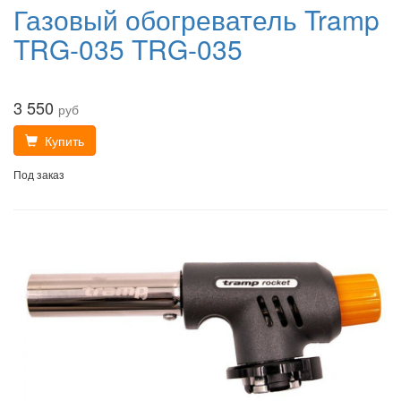
Газовый обогреватель Tramp
TRG-035 TRG-035
3 550
руб
Купить
Под заказ