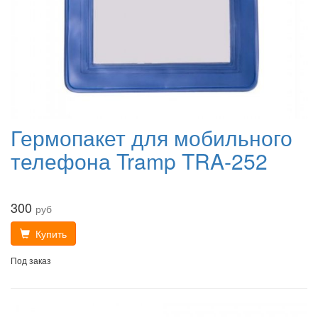
Гермопакет для мобильного
телефона Tramp TRA-252
300
руб
Купить
Под заказ