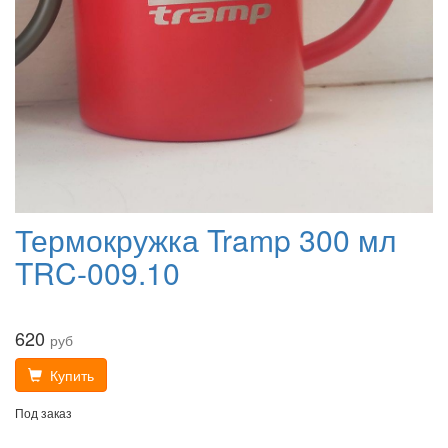
Термокружка Tramp 300 мл
TRC-009.10
620
руб
Купить
Под заказ