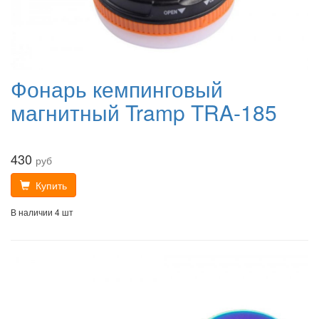
Фонарь кемпинговый
магнитный Tramp TRA-185
430
руб
Купить
В наличии 4 шт