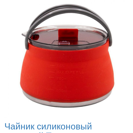
Чайник силиконовый