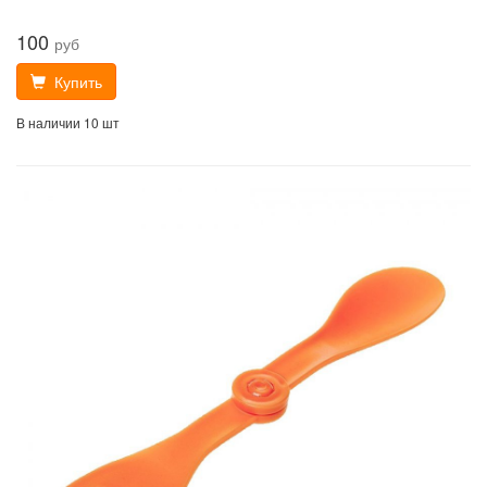
100
руб
Купить
В наличии 10 шт