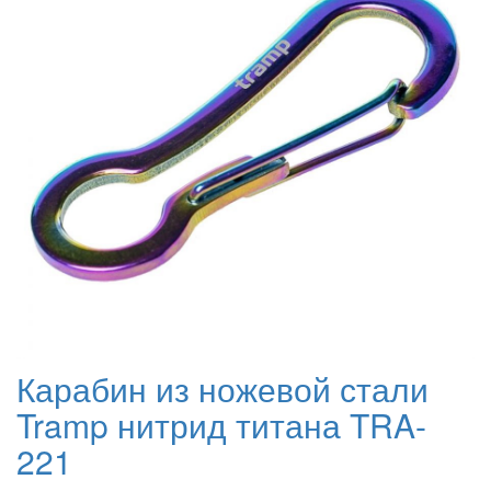
Карабин из ножевой стали
Tramp нитрид титана TRA-
221