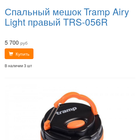
Спальный мешок Tramp Airy
Light правый TRS-056R
5 700
руб
Купить
В наличии 3 шт