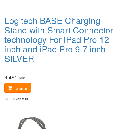
Logitech BASE Charging
Stand with Smart Connector
technology For iPad Pro 12
inch and iPad Pro 9.7 inch -
SILVER
9 461
руб
Купить
В наличии 5 шт