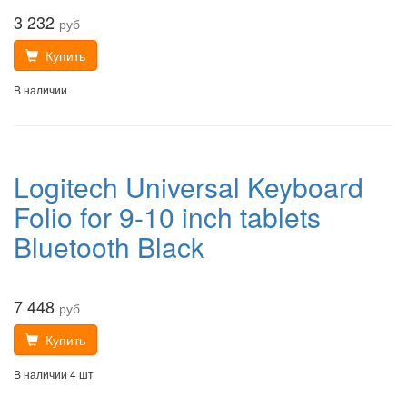
3 232
руб
Купить
В наличии
Logitech Universal Keyboard
Folio for 9-10 inch tablets
Bluetooth Black
7 448
руб
Купить
В наличии 4 шт