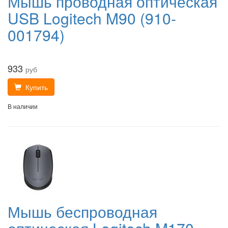
Мышь проводная оптическая
USB Logitech M90 (910-
001794)
933
руб
Купить
В наличии
Мышь беспроводная