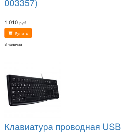
003357)
1 010
руб
Купить
В наличии
Клавиатура проводная USB