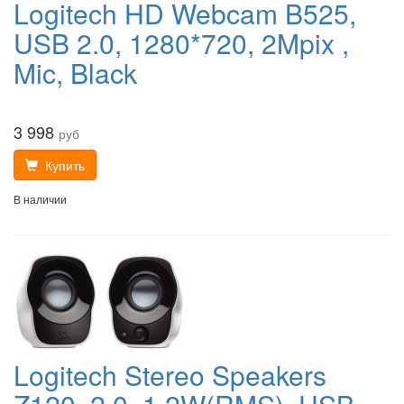
Logitech HD Webcam B525,
USB 2.0, 1280*720, 2Mpix ,
Mic, Black
3 998
руб
Купить
В наличии
Logitech Stereo Speakers